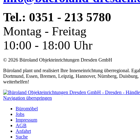
Tel.: 0351 - 213 5780
Montag - Freitag
10:00 - 18:00 Uhr
© 2026 Büroland Objekteinrichtungen Dresden GmbH
Büroland plant und realisiert Ihre Inneneinrichtung überregional. Eg
Dortmund, Essen, Bremen, Leipzig, Hannover, Nürnberg, Duisburg, 
weiterhelfen!
Navigation überspringen
Büromöbel
Jobs
Impressum
AGB
Anfahrt
Suche