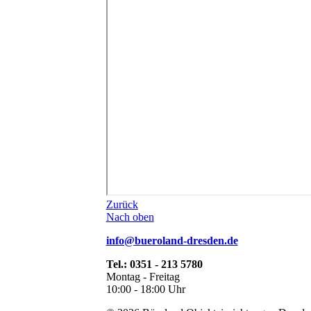
Zurück
Nach oben
info@bueroland-dresden.de
Tel.: 0351 - 213 5780
Montag - Freitag
10:00 - 18:00 Uhr