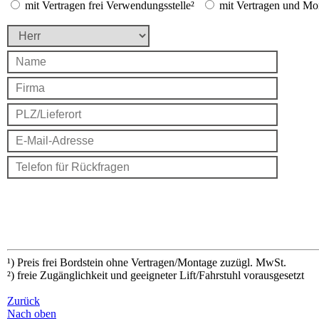
mit Vertragen frei Verwendungsstelle²
mit Vertragen und Mon
¹) Preis frei Bordstein ohne Vertragen/Montage zuzügl. MwSt.
²) freie Zugänglichkeit und geeigneter Lift/Fahrstuhl vorausgesetzt
Zurück
Nach oben