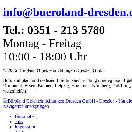
info@bueroland-dresden.
Tel.: 0351 - 213 5780
Montag - Freitag
10:00 - 18:00 Uhr
© 2026 Büroland Objekteinrichtungen Dresden GmbH
Büroland plant und realisiert Ihre Inneneinrichtung überregional. Eg
Dortmund, Essen, Bremen, Leipzig, Hannover, Nürnberg, Duisburg, 
weiterhelfen!
Navigation überspringen
Büromöbel
Jobs
Impressum